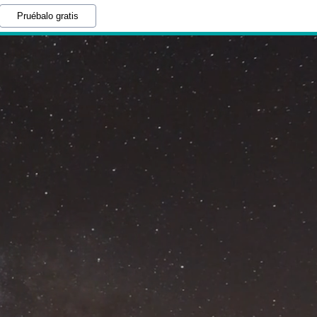
Pruébalo gratis