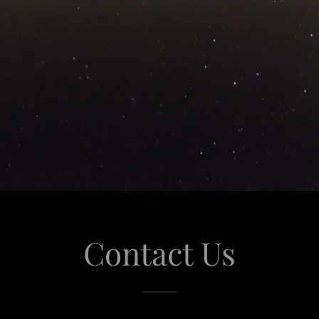
Contact Us