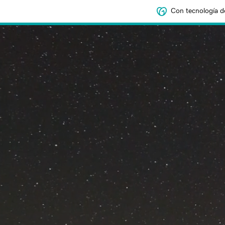
Con tecnología d